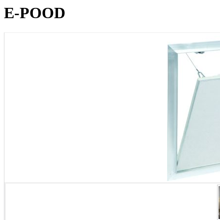
E-POOD